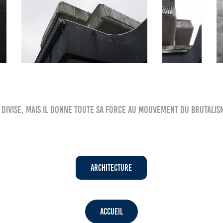
 divise, mais il donne toute sa force au mouvement du brutalis
Architecture
Accueil