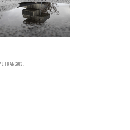
me francais.