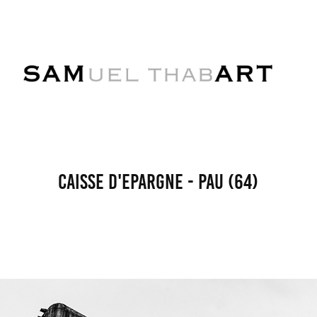
Caisse d'Epargne - Pau (64)