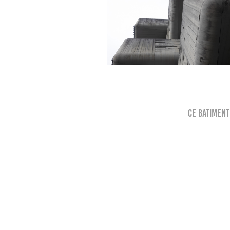
Ce batiment