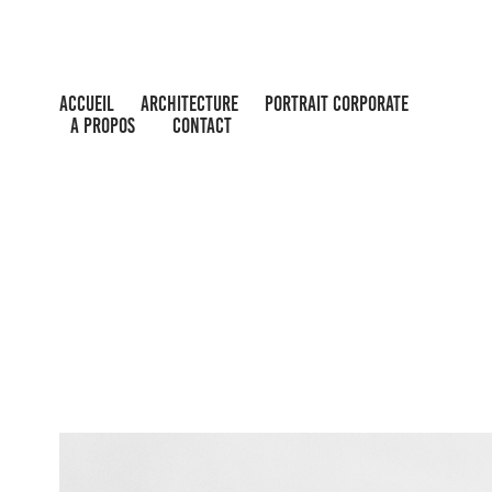
ACCUEIL
ARCHITECTURE
PORTRAIT CORPORATE
A PROPOS
CONTACT