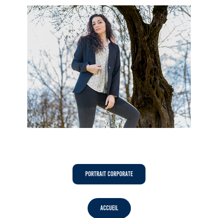
Portrait Corporate
Accueil