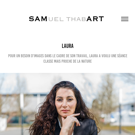
Laura
Pour un besoin d'images dans le cadre de son travail, Laura a voulu une séance
classe mais proche de la nature